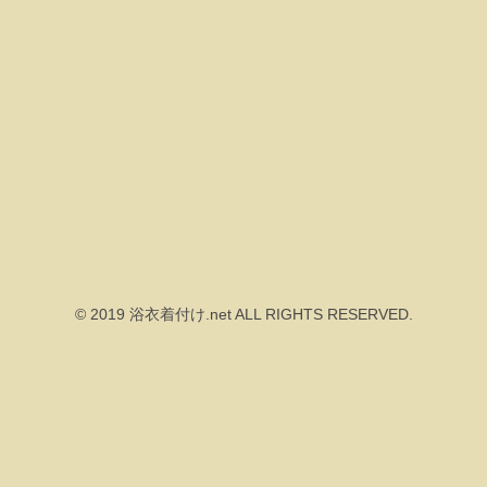
© 2019 浴衣着付け.net ALL RIGHTS RESERVED.