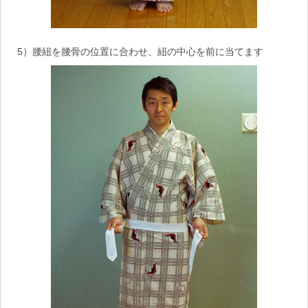
5）腰紐を腰骨の位置に合わせ、紐の中心を前に当てます