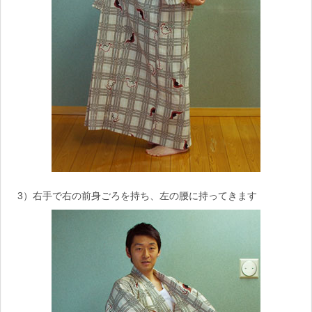
3）右手で右の前身ごろを持ち、左の腰に持ってきます