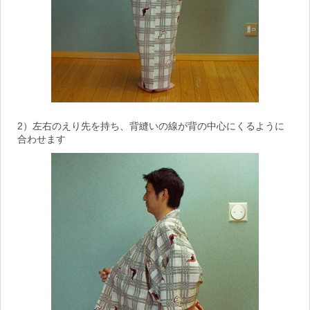
2）左右のえり先を持ち、背縫いの線が背の中心にくるように
合わせます