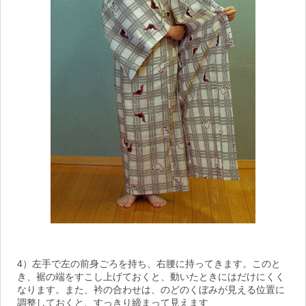
4）左手で左の前身ごろを持ち、右腰に持ってきます。このと
き、裾の端をすこし上げておくと、動いたときにはだけにくく
なります。また、衿の合わせは、のどのくぼみが見える位置に
調整しておくと、すっきり締まって見えます