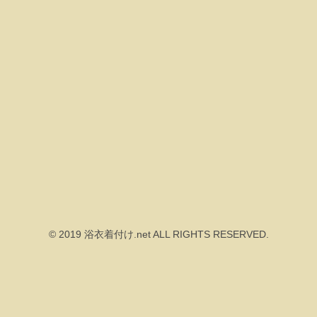
© 2019 浴衣着付け.net ALL RIGHTS RESERVED.